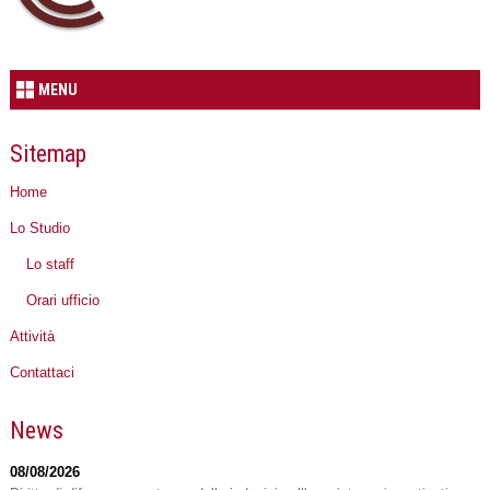
MENU
Sitemap
Home
Lo Studio
Lo staff
Orari ufficio
Attività
Contattaci
News
08/08/2026