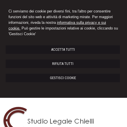
Ci serviamo dei cookie per diversi fini, tra l'altro per consentire
funzioni del sito web e attività di marketing mirate. Per maggiori
informazioni, riveda la nostra
informativa sulla privacy e sui
cookie.
Può gestire le impostazioni relative ai cookie, cliccando su
'Gestisci Cookie'
ACCETTA TUTTI
RIFIUTA TUTTI
GESTISCI COOKIE