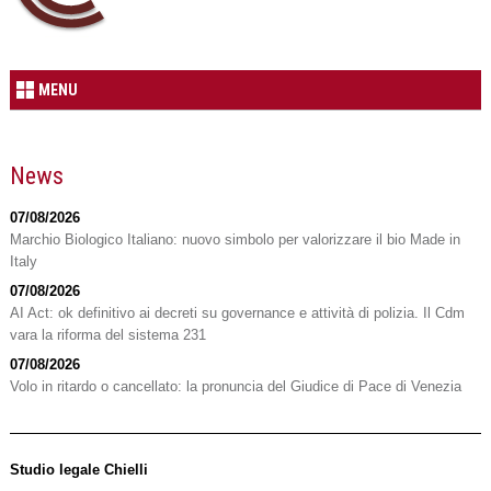
MENU
News
07/08/2026
Marchio Biologico Italiano: nuovo simbolo per valorizzare il bio Made in
Italy
07/08/2026
AI Act: ok definitivo ai decreti su governance e attività di polizia. Il Cdm
vara la riforma del sistema 231
07/08/2026
Volo in ritardo o cancellato: la pronuncia del Giudice di Pace di Venezia
Studio legale Chielli