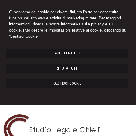
Ci serviamo dei cookie per diversi fini, tra l'altro per consentire
funzioni del sito web e attività di marketing mirate. Per maggiori
informazioni, riveda la nostra
informativa sulla privacy e sui
cookie.
Può gestire le impostazioni relative ai cookie, cliccando su
'Gestisci Cookie'
ACCETTA TUTTI
RIFIUTA TUTTI
GESTISCI COOKIE