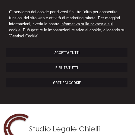
Ci serviamo dei cookie per diversi fini, tra l'altro per consentire
funzioni del sito web e attività di marketing mirate. Per maggiori
informazioni, riveda la nostra
informativa sulla privacy e sui
cookie.
Può gestire le impostazioni relative ai cookie, cliccando su
'Gestisci Cookie'
ACCETTA TUTTI
RIFIUTA TUTTI
GESTISCI COOKIE