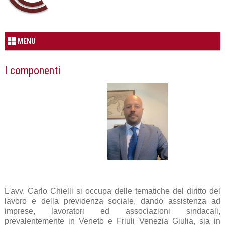
MENU
I componenti
L'avv. Carlo Chielli si occupa delle tematiche del diritto del
lavoro e della previdenza sociale, dando assistenza ad
imprese, lavoratori ed associazioni sindacali,
prevalentemente in Veneto e Friuli Venezia Giulia, sia in