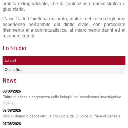
ambito extragiudiziale, che di contenzioso amministrativo e
giudiziario.
L'avv. Carlo Chielli ha maturato, inoltre, nel corso degli anni
esperienza nell'ambito del diritto civile, con particolare
riferimento alla contrattualistica, al risarcimento danni ed al
recupero crediti.
Lo Studio
Lo staff
Orari ufficio
News
08/08/2026
Diritto di difesa e segretezza delle indagini nell'ecosistema investigativo
digitale
07/08/2026
Volo in ritardo o cancellato: la pronuncia del Giudice di Pace di Venezia
07/08/2026